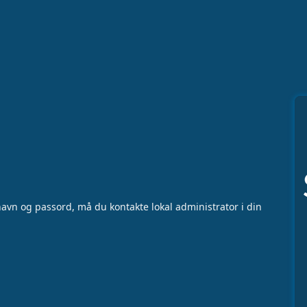
vn og passord, må du kontakte lokal administrator i din