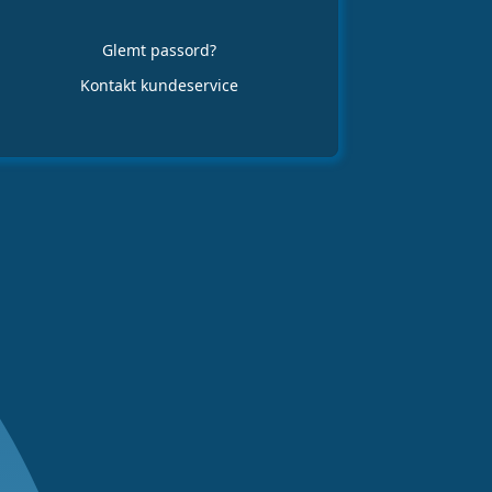
Glemt passord?
Kontakt kundeservice