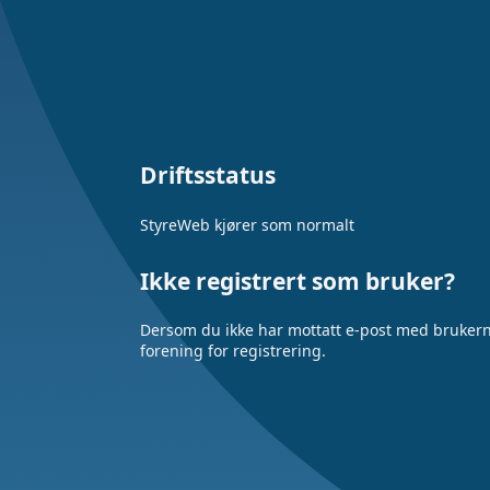
Driftsstatus
StyreWeb kjører som normalt
Ikke registrert som bruker?
Dersom du ikke har mottatt e-post med brukerna
forening for registrering.